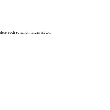
re auch so schön finden ist toll.