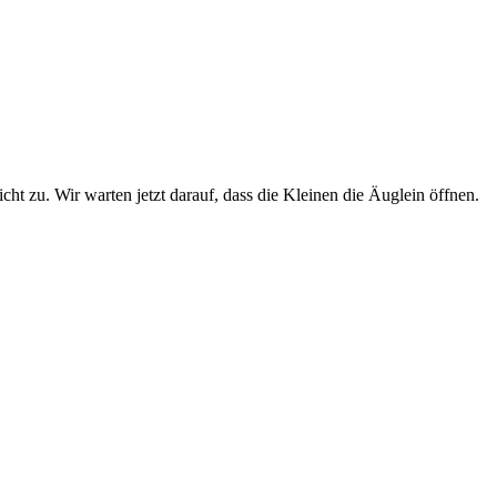
 zu. Wir warten jetzt darauf, dass die Kleinen die Äuglein öffnen.