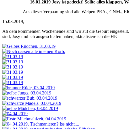
16.01.2019 Josy ist gedeckt! Sollte alles klappen,
Aus dieser Verpaarung sind alle Welpen PRA-, CNM-, EIC- u
15.03.2019;
Ab dem kommenden Wochenende sind wir auf die Geburt eingestellt. Jos
sind, Josy und ich ausgeschlafen haben, aktualisiere ich die HP.