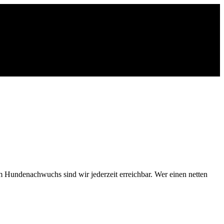
 Hundenachwuchs sind wir jederzeit erreichbar. Wer einen netten