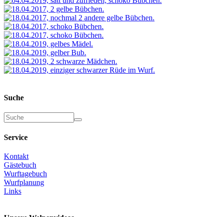
Suche
Suche
Service
Kontakt
Gästebuch
Wurftagebuch
Wurfplanung
Links