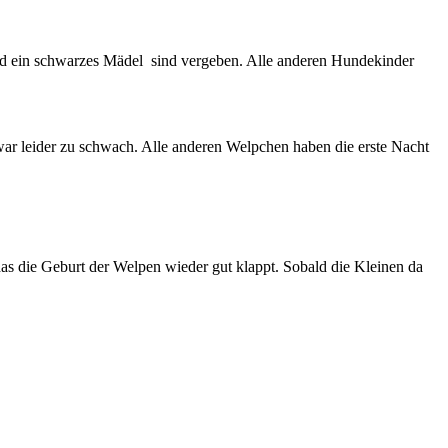
und ein schwarzes Mädel sind vergeben. Alle anderen Hundekinder
war leider zu schwach. Alle anderen Welpchen haben die erste Nacht
das die Geburt der Welpen wieder gut klappt. Sobald die Kleinen da