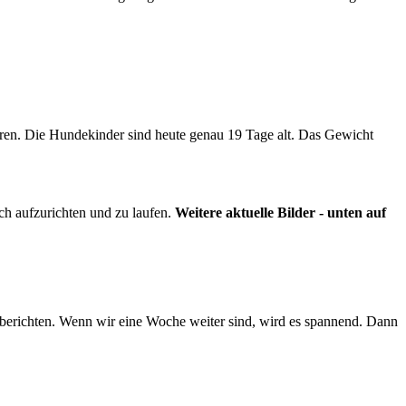
ören. Die Hundekinder sind heute genau 19 Tage alt. Das Gewicht
ch aufzurichten und zu laufen.
Weitere aktuelle Bilder - unten auf
 berichten. Wenn wir eine Woche weiter sind, wird es spannend. Dann