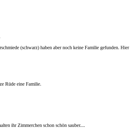
-
rschmiede (schwarz) haben aber noch keine Familie gefunden. Hier
ze Rüde eine Familie.
halten ihr Zimmerchen schon schön sauber....