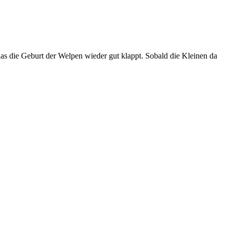
das die Geburt der Welpen wieder gut klappt. Sobald die Kleinen da