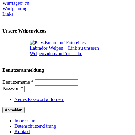
Wurftagebuch
Wurfplanung
Links
Unsere Welpenvideos
Benutzeranmeldung
Benutzername
*
Passwort
*
Neues Passwort anfordern
Anmelden
Impressum
Datenschutzerklärung
Kontakt