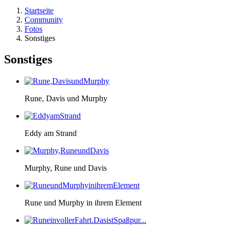
Startseite
Community
Fotos
Sonstiges
Sonstiges
Rune, Davis und Murphy
Eddy am Strand
Murphy, Rune und Davis
Rune und Murphy in ihrem Element