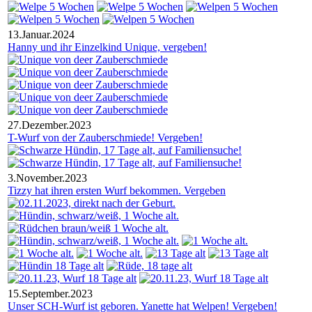
13.Januar.2024
Hanny und ihr Einzelkind Unique, vergeben!
27.Dezember.2023
T-Wurf von der Zauberschmiede! Vergeben!
3.November.2023
Tizzy hat ihren ersten Wurf bekommen. Vergeben
15.September.2023
Unser SCH-Wurf ist geboren. Yanette hat Welpen! Vergeben!